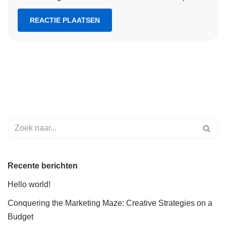
Recente berichten
Hello world!
Conquering the Marketing Maze: Creative Strategies on a
Budget