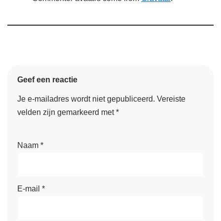
Geef een reactie
Je e-mailadres wordt niet gepubliceerd.
Vereiste
velden zijn gemarkeerd met
*
Naam
*
E-mail
*