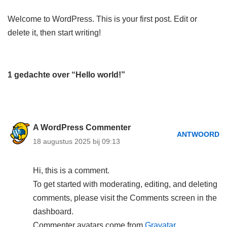
Welcome to WordPress. This is your first post. Edit or
delete it, then start writing!
1 gedachte over “Hello world!”
A WordPress Commenter
ANTWOORD
18 augustus 2025 bij 09:13
Hi, this is a comment.
To get started with moderating, editing, and deleting
comments, please visit the Comments screen in the
dashboard.
Commenter avatars come from
Gravatar
.