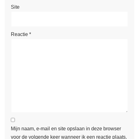
Site
Reactie
*
Mijn naam, e-mail en site opslaan in deze browser
voor de volgende keer wanneer ik een reactie plaats.