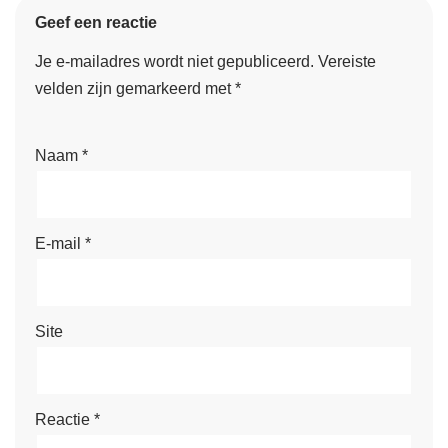
Geef een reactie
Je e-mailadres wordt niet gepubliceerd.
Vereiste
velden zijn gemarkeerd met
*
Naam
*
E-mail
*
Site
Reactie
*