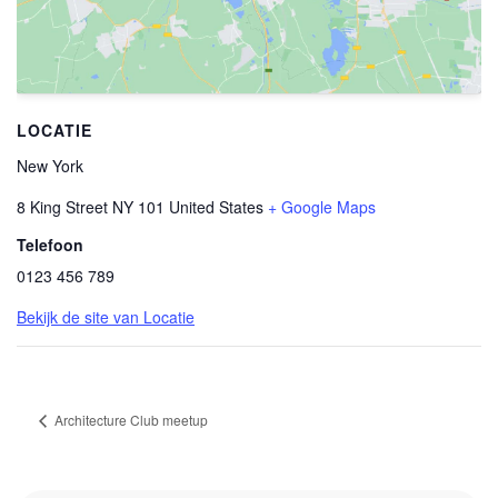
LOCATIE
New York
8 King Street
NY
101
United States
+ Google Maps
Telefoon
0123 456 789
Bekijk de site van Locatie
Architecture Club meetup